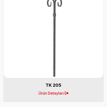
TK 205
Ürün Detayları