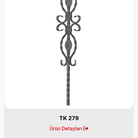
TK 279
Ürün Detayları