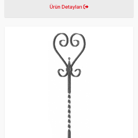
Ürün Detayları