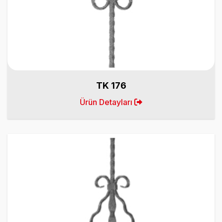
TK 176
Ürün Detayları