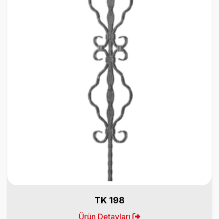
TK 198
Ürün Detayları