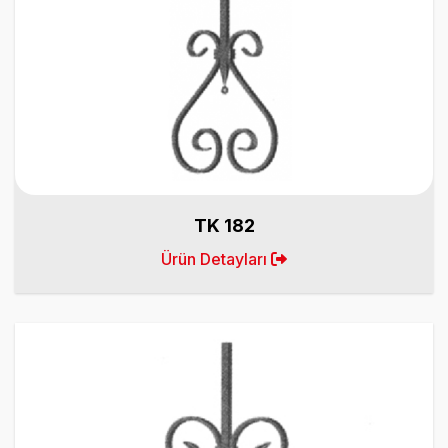
TK 182
Ürün Detayları