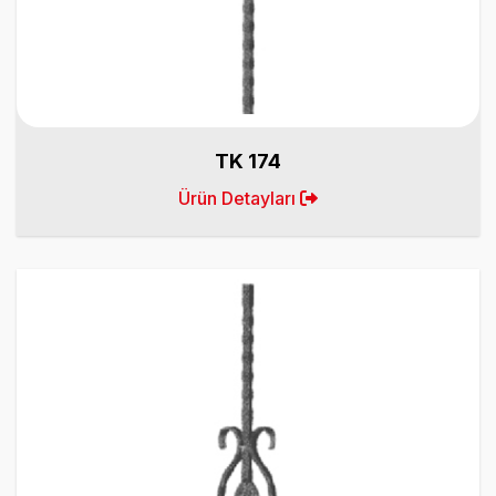
TK 174
Ürün Detayları