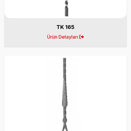
TK 165
Ürün Detayları