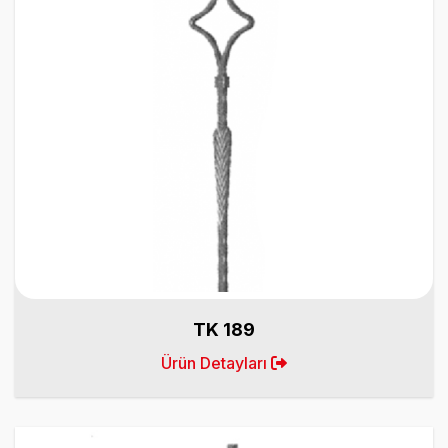
TK 189
Ürün Detayları