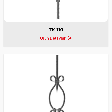
TK 110
Ürün Detayları