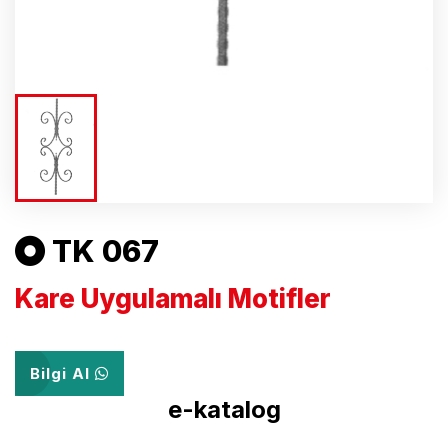
TK 067
Kare Uygulamalı Motifler
Bilgi Al
e-katalog