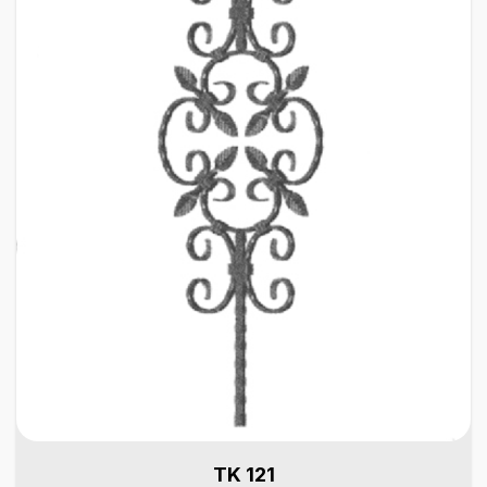
TK 121