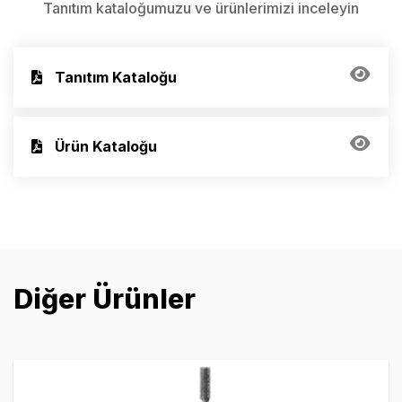
Tanıtım kataloğumuzu ve ürünlerimizi inceleyin
Tanıtım Kataloğu
Ürün Kataloğu
Diğer Ürünler