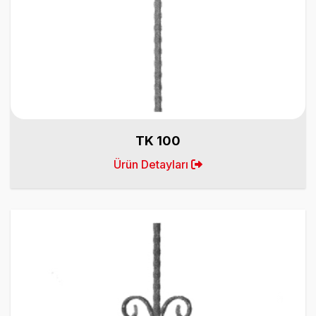
TK 100
Ürün Detayları