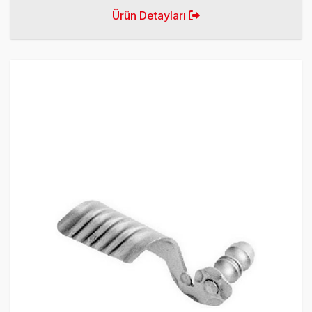
Ürün Detayları