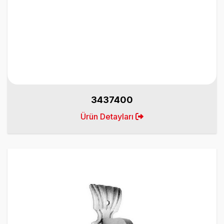
3437400
Ürün Detayları