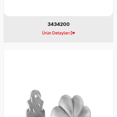
3434200
Ürün Detayları