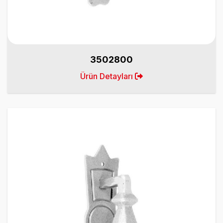
3502800
Ürün Detayları