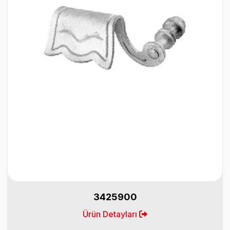
3425900
Ürün Detayları