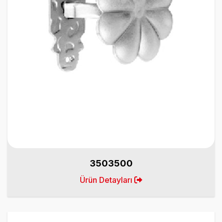
3503500
Ürün Detayları