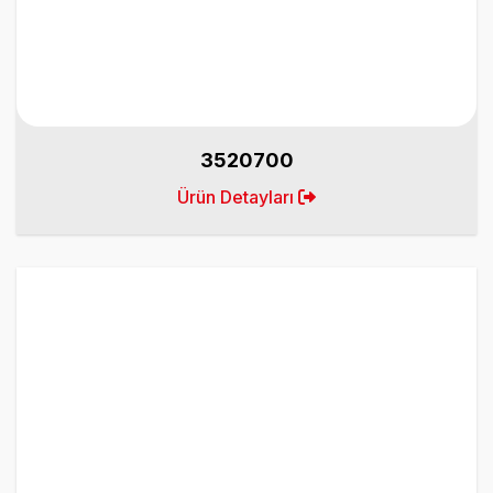
3520700
Ürün Detayları