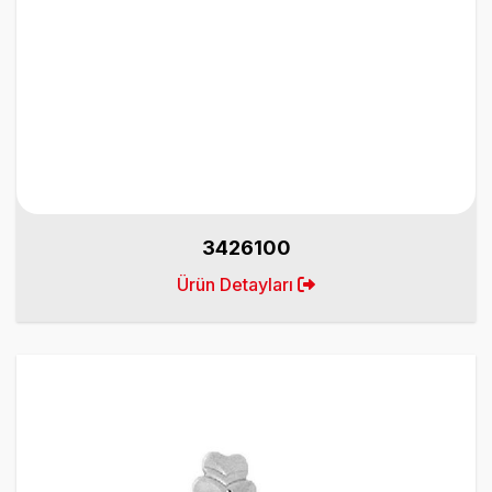
3426100
Ürün Detayları