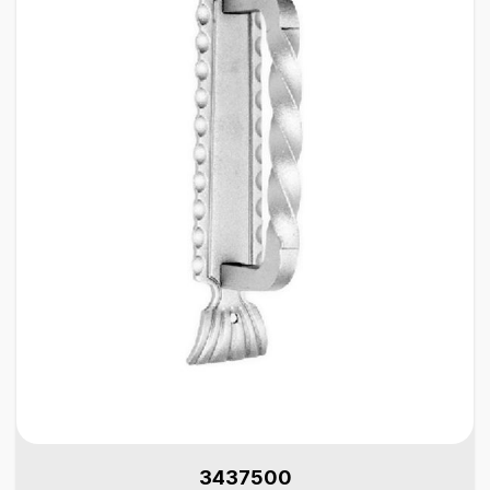
3437500