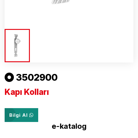
3502900
Kapı Kolları
Bilgi Al
e-katalog