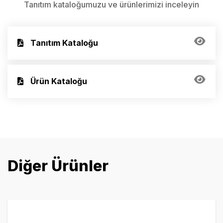
Tanıtım kataloğumuzu ve ürünlerimizi inceleyin
Tanıtım Kataloğu
Ürün Kataloğu
Diğer Ürünler