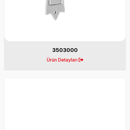
3503000
Ürün Detayları