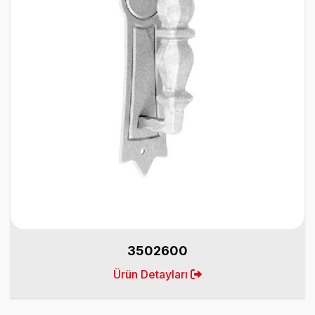
3502600
Ürün Detayları